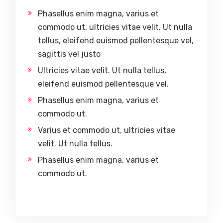
Phasellus enim magna, varius et
commodo ut, ultricies vitae velit. Ut nulla
tellus, eleifend euismod pellentesque vel,
sagittis vel justo
Ultricies vitae velit. Ut nulla tellus,
eleifend euismod pellentesque vel.
Phasellus enim magna, varius et
commodo ut.
Varius et commodo ut, ultricies vitae
velit. Ut nulla tellus.
Phasellus enim magna, varius et
commodo ut.