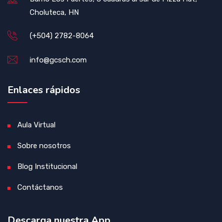
Choluteca, HN
(+504) 2782-8064
info@gcsch.com
Enlaces rápidos
Aula Virtual
Sobre nosotros
Blog Institucional
Contáctanos
Descarga nuestra App