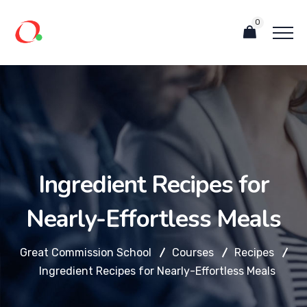
0
Ingredient Recipes for
Nearly-Effortless Meals
Great Commission School
Courses
Recipes
Ingredient Recipes for Nearly-Effortless Meals