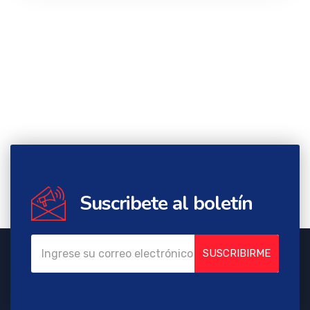
Suscribete al boletín
SUSCRIBIRME