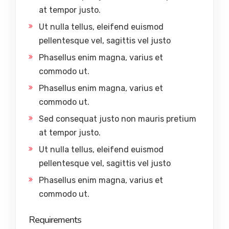
at tempor justo.
Ut nulla tellus, eleifend euismod
pellentesque vel, sagittis vel justo
Phasellus enim magna, varius et
commodo ut.
Phasellus enim magna, varius et
commodo ut.
Sed consequat justo non mauris pretium
at tempor justo.
Ut nulla tellus, eleifend euismod
pellentesque vel, sagittis vel justo
Phasellus enim magna, varius et
commodo ut.
Requirements