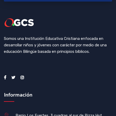
Somos una Institución Educativa Cristiana enfocada en
desarrollar niños y jóvenes con carácter por medio de una
educación Bilingüe basada en principios bíblicos.
Información
Barrio Los Fuertes, 3 cuadras al sur de Pizza Hut,