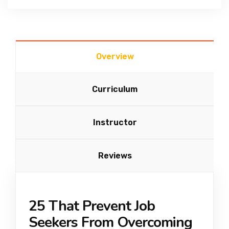
Overview
Curriculum
Instructor
Reviews
25 That Prevent Job
Seekers From Overcoming