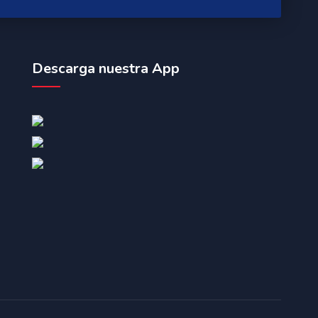
Descarga nuestra App