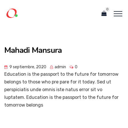
0
Mahadi Mansura
9 septiembre, 2020
admin
0
Education is the passport to the future for tomorrow
belongs to those who pre pare for it today. Sed ut
perspiciatis unde omnis iste natus error sit vo
luptatem. Education is the passport to the future for
tomorrow belongs