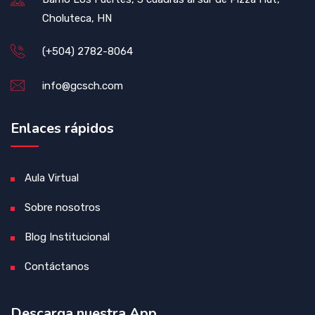
Choluteca, HN
(+504) 2782-8064
info@gcsch.com
Enlaces rápidos
Aula Virtual
Sobre nosotros
Blog Institucional
Contáctanos
Descarga nuestra App