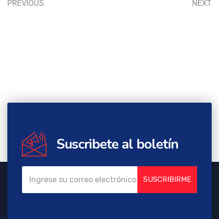
PREVIOUS
NEXT
Suscribete al boletín
SUSCRIBIRME